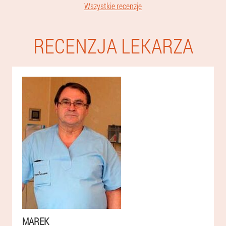
Wszystkie recenzje
RECENZJA LEKARZA
MAREK