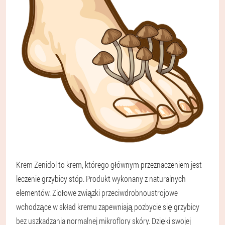
Krem Zenidol to krem, którego głównym przeznaczeniem jest
leczenie grzybicy stóp. Produkt wykonany z naturalnych
elementów. Ziołowe związki przeciwdrobnoustrojowe
wchodzące w skład kremu zapewniają pozbycie się grzybicy
bez uszkadzania normalnej mikroflory skóry. Dzięki swojej