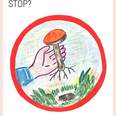
STÓP?