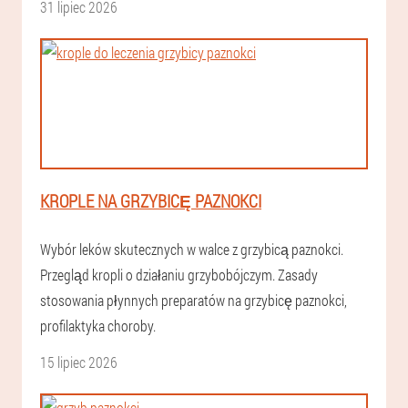
31 lipiec 2026
KROPLE NA GRZYBICĘ PAZNOKCI
Wybór leków skutecznych w walce z grzybicą paznokci.
Przegląd kropli o działaniu grzybobójczym. Zasady
stosowania płynnych preparatów na grzybicę paznokci,
profilaktyka choroby.
15 lipiec 2026