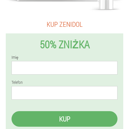
KUP ZENIDOL
50% ZNIŻKA
Imię
Telefon
KUP